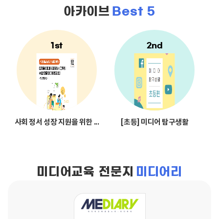
아카이브
Best 5
사회 정서 성장 지원을 위한 디지털 미디어 문해교육 수업 모델 및 가이
[초등] 미디어 탐구생활
미디어교육 전문지
미디어리