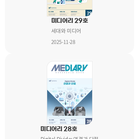
미디어리 29호
세대와 미디어
2025-11-28
미디어리 28호