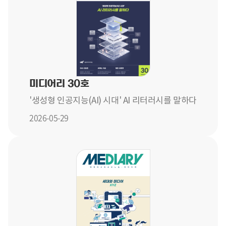
미디어리 30호
'생성형 인공지능(AI) 시대' AI 리터러시를 말하다
2026-05-29