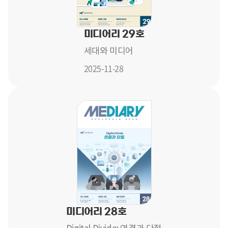
미디어리 29호
세대와 미디어
2025-11-28
미디어리 28호