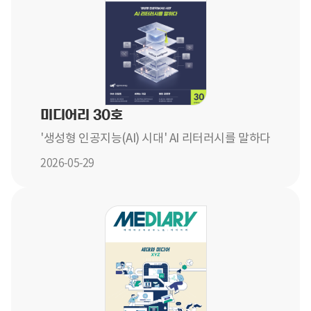
미디어리 30호
'생성형 인공지능(AI) 시대' AI 리터러시를 말하다
2026-05-29