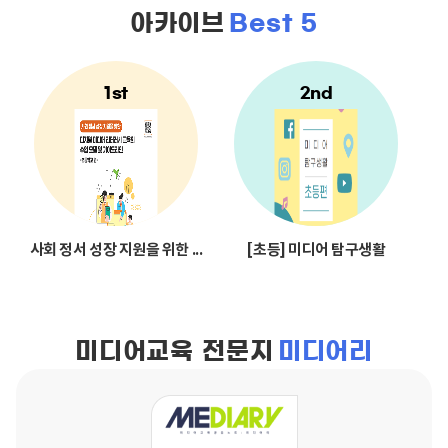
아카이브
Best 5
사회 정서 성장 지원을 위한 디지털 미디어 문해교육 수업 모델 및 가이
[초등] 미디어 탐구생활
미디어교육 전문지
미디어리