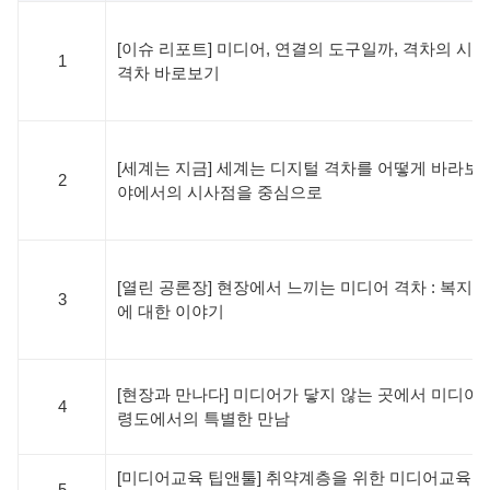
[이슈 리포트] 미디어, 연결의 도구일까, 격차의 시작
1
격차 바로보기
[세계는 지금] 세계는 디지털 격차를 어떻게 바라보고 
2
야에서의 시사점을 중심으로
[열린 공론장] 현장에서 느끼는 미디어 격차 : 복지
3
에 대한 이야기
[현장과 만나다] 미디어가 닿지 않는 곳에서 미디어교
4
령도에서의 특별한 만남
[미디어교육 팁앤툴] 취약계층을 위한 미디어교육 팁
5