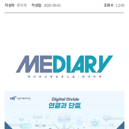
작성자
관리자
작성일
2025-09-01
조회수
1,593