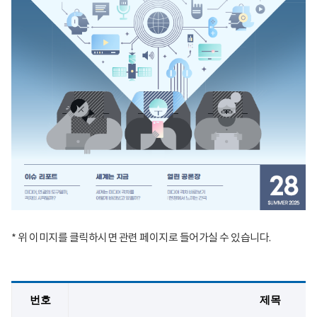
* 위 이미지를 클릭하시면 관련 페이지로 들어가실 수 있습니다.
번호
제목