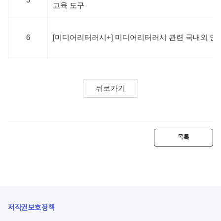
교육 도구
6
[미디어리터러시+] 미디어리터러시 관련 국내외 연
뒤로가기
목록
저작권보호정책