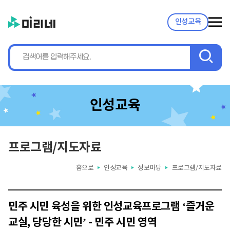
인성교육
검
색
인성교육
프로그램/지도자료
홈으로
인성교육
정보마당
프로그램/지도자료
▶
▶
▶
민주 시민 육성을 위한 인성교육프로그램 ‘즐거운
교실, 당당한 시민’ - 민주 시민 영역