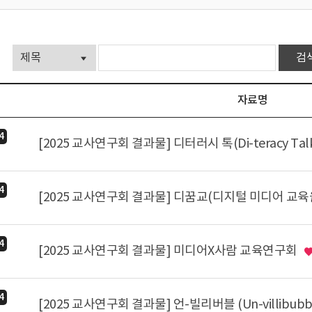
자료명
4
[2025 교사연구회 결과물] 디터러시 톡(Di-teracy Tal
4
4
[2025 교사연구회 결과물] 미디어X사람 교육연구회
4
[2025 교사연구회 결과물] 언-빌리버블 (Un-villibubb