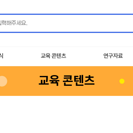
소식
교육 콘텐츠
연구자료
교육 콘텐츠