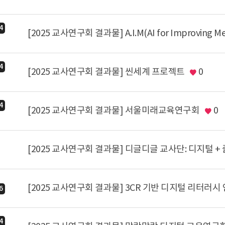
4
[2025 교사연구회 결과물] A.I.M(AI for Improving Medi
4
[2025 교사연구회 결과물] 씬세계 프로젝트
0
4
[2025 교사연구회 결과물] 서울미래교육연구회
0
[2025 교사연구회 결과물] 3CR 기반 디지털 리터러시
6
4