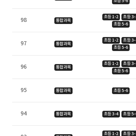
초등 5-6
재
명,
초등 1-2
초등 3-
98
과
통합과목
초등 5-6
목,
발
초등 1-2
초등 3-
행
97
통합과목
초등 5-6
처,
발
초등 1-2
초등 3-
행
96
통합과목
초등 5-6
일
95
통합과목
초등 5-6
94
통합과목
초등 3-4
초등 5-
초등 1-2
초등 3-