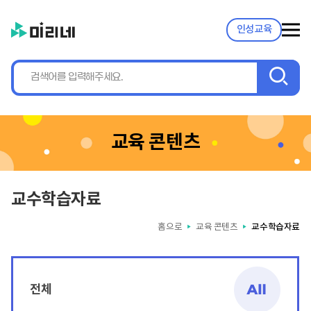
인성교육
검
색
교육 콘텐츠
교수학습자료
홈으로
교육 콘텐츠
교수학습자료
▶
▶
전체