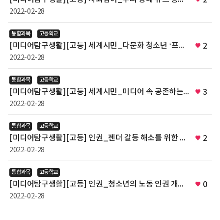
2022-02-28
통합과목
고등학교
[미디어탐구생활][고등] 세계시민_다문화 청소년 ‘프레이밍’ 효과 분석하기
2
2022-02-28
통합과목
고등학교
[미디어탐구생활][고등] 세계시민_미디어 속 공존하는 세계문화 맛보기
3
2022-02-28
통합과목
고등학교
[미디어탐구생활][고등] 인권_젠더 갈등 해소를 위한 소셜
2
2022-02-28
통합과목
고등학교
[미디어탐구생활][고등] 인권_청소년의 노동 인권 개선을 위한 영상 성명서 만들기
0
2022-02-28