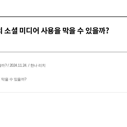
의 소셜 미디어 사용을 막을 수 있을까?
을까?
/ 2024.11.24. / 한나 리치
 막을 수 있을까?