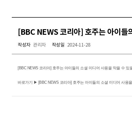
[BBC NEWS 코리아] 호주는 아이들
작성자
관리자
작성일
2024-11-28
[BBC NEWS 코리아] 호주는 아이들의 소셜 미디어 사용을 막을 수 있
바로가기 ▶
[BBC NEWS 코리아] 호주는 아이들의 소셜 미디어 사용을