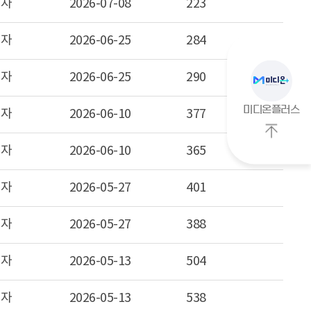
리자
2026-07-08
223
리자
2026-06-25
284
리자
2026-06-25
290
미디온플러스
리자
2026-06-10
377
리자
2026-06-10
365
상
단
으
리자
2026-05-27
401
로
이
리자
2026-05-27
388
동
리자
2026-05-13
504
리자
2026-05-13
538