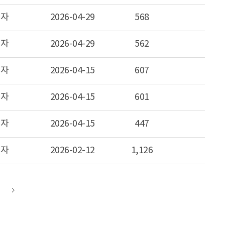
리자
2026-04-29
568
리자
2026-04-29
562
리자
2026-04-15
607
리자
2026-04-15
601
리자
2026-04-15
447
리자
2026-02-12
1,126