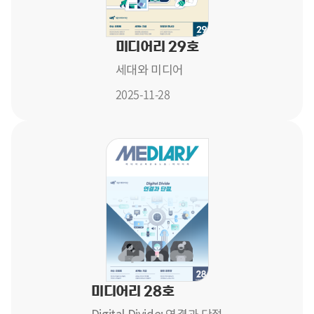
미디어리 29호
세대와 미디어
2025-11-28
미디어리 28호