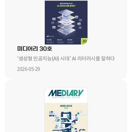
미디어리 30호
'생성형 인공지능(AI) 시대' AI 리터러시를 말하다
2026-05-29