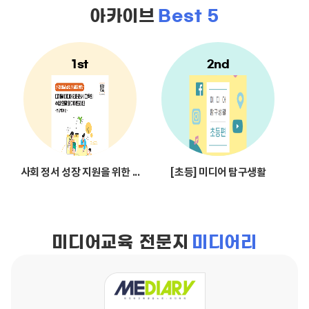
아카이브
Best 5
사회 정서 성장 지원을 위한 디지털 미디어 문해교육 수업 모델 및 가이
[초등] 미디어 탐구생활
미디어교육 전문지
미디어리